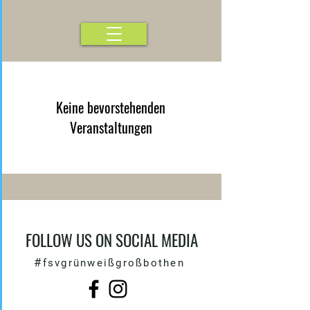
Keine bevorstehenden
Veranstaltungen
FOLLOW US ON SOCIAL MEDIA
#
fsvgrünweißgroßbothen