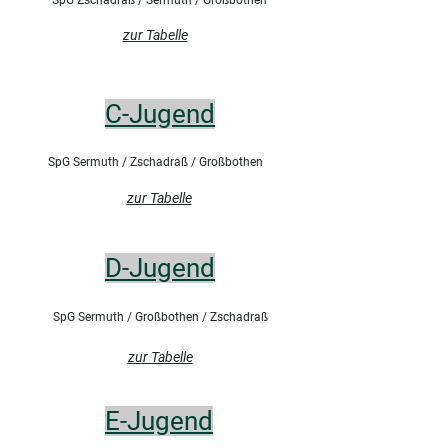
SpG Zschadraß / Sermuth / Großbothen
zur Tabelle
C-Jugend
SpG Sermuth / Zschadraß / Großbothen
zur Tabelle
D-Jugend
SpG Sermuth / Großbothen / Zschadraß
zur Tabelle
E-Jugend