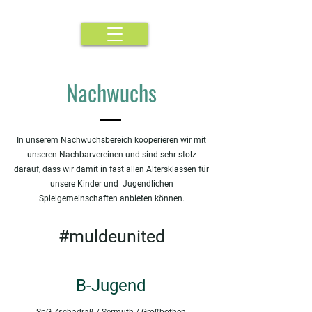
Nachwuchs
In unserem Nachwuchsbereich kooperieren wir mit
unseren Nachbarvereinen und sind sehr stolz
darauf, dass wir damit in fast allen Altersklassen für
unsere Kinder und Jugendlichen
Spielgemeinschaften anbieten können.
#muldeunited
B-Jugend